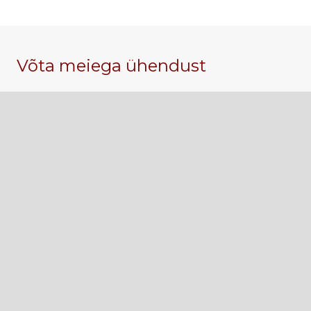
Võta meiega ühendust