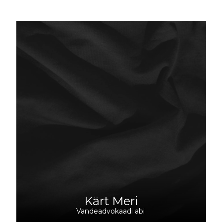
Kärt Meri
Vandeadvokaadi abi