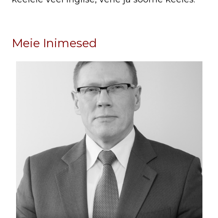
Meie Inimesed