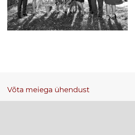
Võta meiega ühendust